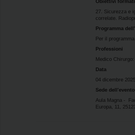
Obiettivi formati
27. Sicurezza e ig
correlate. Radiop
Programma dell
Per il programma 
Professioni
Medico Chirurgo:
Data
04 dicembre 2025
Sede dell'evento
Aula Magna - Faco
Europa, 11, 2512